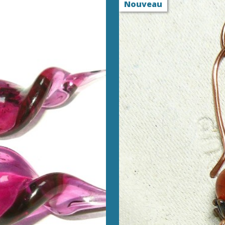
Nouveau