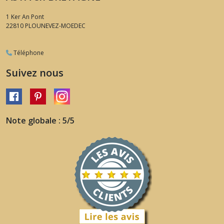
1 Ker An Pont
22810
PLOUNEVEZ-MOEDEC
Téléphone
Suivez nous
Note globale : 5/5