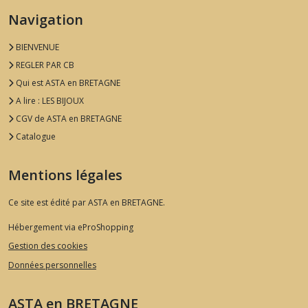
Navigation
BIENVENUE
REGLER PAR CB
Qui est ASTA en BRETAGNE
A lire : LES BIJOUX
CGV de ASTA en BRETAGNE
Catalogue
Mentions légales
Ce site est édité par ASTA en BRETAGNE.
Hébergement via eProShopping
Gestion des cookies
Données personnelles
ASTA en BRETAGNE