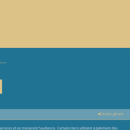
e
Accès gérant
ervices et en mesurent l’audience. Certains tiers utilisent également des