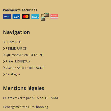
Paiements sécurisés
Navigation
BIENVENUE
REGLER PAR CB
Qui est ASTA en BRETAGNE
A lire : LES BIJOUX
CGV de ASTA en BRETAGNE
Catalogue
Mentions légales
Ce site est édité par ASTA en BRETAGNE.
Hébergement via eProShopping