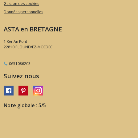
Gestion des cookies
Données personnelles
ASTA en BRETAGNE
1 Ker An Pont
22810
PLOUNEVEZ-MOEDEC
0651086203
Suivez nous
Note globale : 5/5