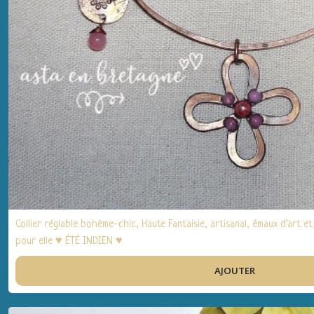
Collier réglable bohème-chic, Haute Fantaisie, artisanal, émaux d'art et
pour elle ♥ ÉTÉ INDIEN ♥
AJOUTER