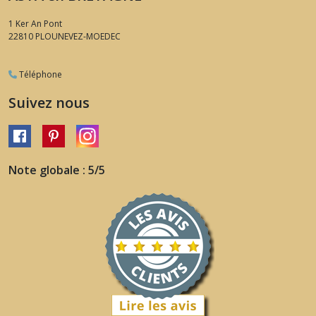
1 Ker An Pont
22810
PLOUNEVEZ-MOEDEC
Téléphone
Suivez nous
Note globale : 5/5