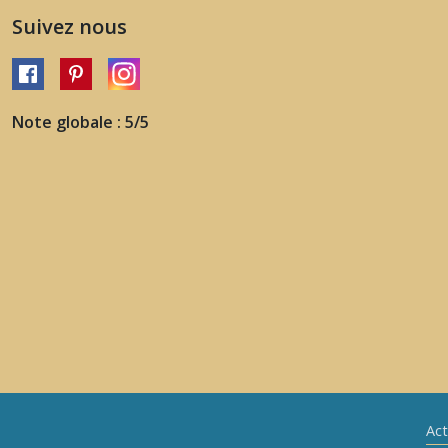
Suivez nous
Note globale : 5/5
Act