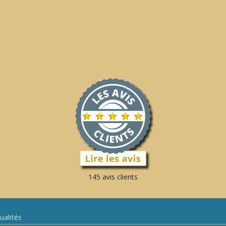
145 avis clients
ualités