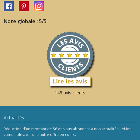
Note globale : 5/5
145 avis clients
Actualités
Réduction d'un montant de 5€ en vous abonnant à nos actualités. 📍Non
cumulable avec une autre offre en cours.