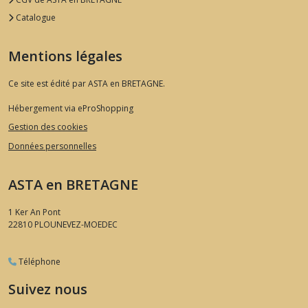
Catalogue
Mentions légales
Ce site est édité par ASTA en BRETAGNE.
Hébergement via eProShopping
Gestion des cookies
Données personnelles
ASTA en BRETAGNE
1 Ker An Pont
22810
PLOUNEVEZ-MOEDEC
Téléphone
Suivez nous