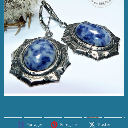
Partager
Enregistrer
Poster