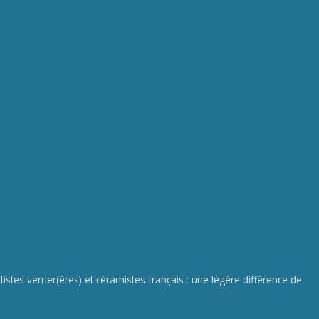
istes verrier(ères) et céramistes français : une légère différence de