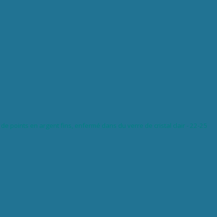
 points en argent fins, enfermé dans du verre de cristal clair - 22-25