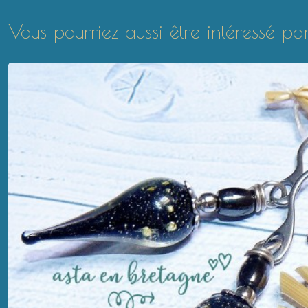
Vous pourriez aussi être intéressé pa