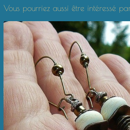
Vous pourriez aussi être intéressé pa