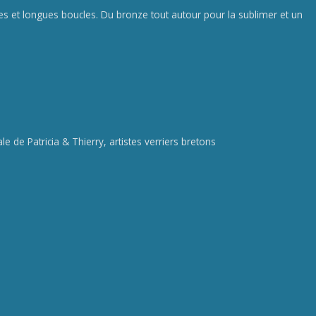
nes et longues boucles. Du bronze tout autour pour la sublimer et un
e de Patricia & Thierry, artistes verriers bretons