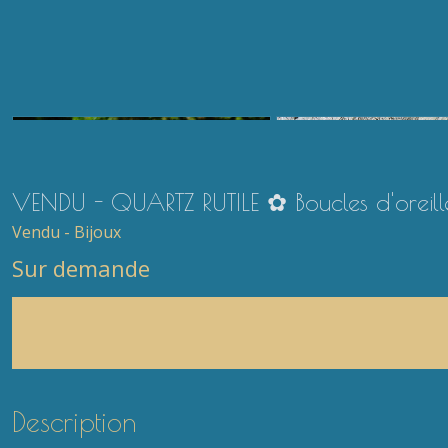
VENDU - QUARTZ RUTILE ✿ Boucles d'oreilles
Vendu - Bijoux
Sur demande
Description