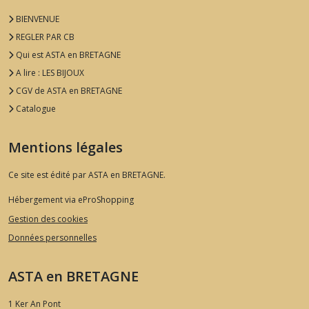
rouge
BIENVENUE
REGLER PAR CB
Qui est ASTA en BRETAGNE
A lire : LES BIJOUX
CGV de ASTA en BRETAGNE
Catalogue
Mentions légales
Ce site est édité par ASTA en BRETAGNE.
Hébergement via eProShopping
Gestion des cookies
Données personnelles
ASTA en BRETAGNE
1 Ker An Pont