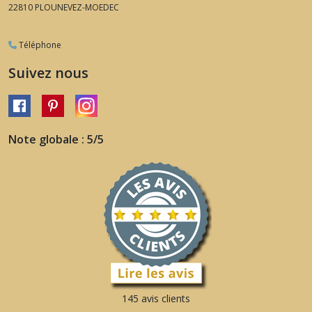
22810
PLOUNEVEZ-MOEDEC
Téléphone
Suivez nous
Note globale : 5/5
145 avis clients