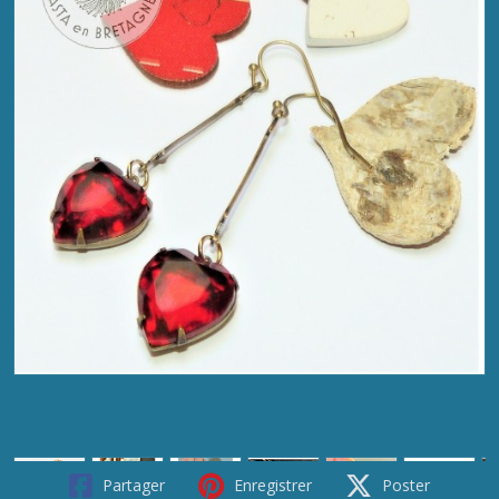
Partager
Enregistrer
Poster