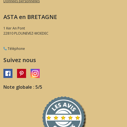
Données personnelles
ASTA en BRETAGNE
1 Ker An Pont
22810
PLOUNEVEZ-MOEDEC
Téléphone
Suivez nous
Note globale : 5/5