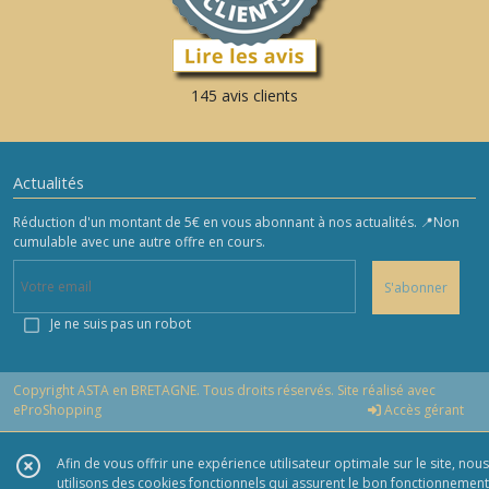
145 avis clients
Actualités
Réduction d'un montant de 5€ en vous abonnant à nos actualités. 📍Non
cumulable avec une autre offre en cours.
S'abonner
Je ne suis pas un robot
Copyright ASTA en BRETAGNE. Tous droits réservés. Site réalisé avec
eProShopping
Accès gérant
Afin de vous offrir une expérience utilisateur optimale sur le site, nous
utilisons des cookies fonctionnels qui assurent le bon fonctionnement