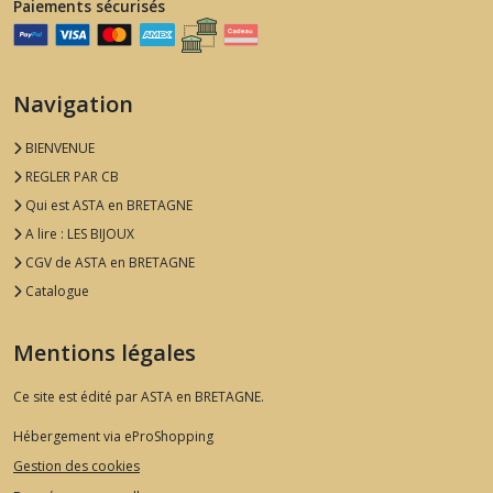
Paiements sécurisés
Navigation
BIENVENUE
REGLER PAR CB
Qui est ASTA en BRETAGNE
A lire : LES BIJOUX
CGV de ASTA en BRETAGNE
Catalogue
Mentions légales
Ce site est édité par ASTA en BRETAGNE.
Hébergement via eProShopping
Gestion des cookies