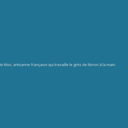
e Moo, artisanne française qui travaille le grès de Noron à la main.