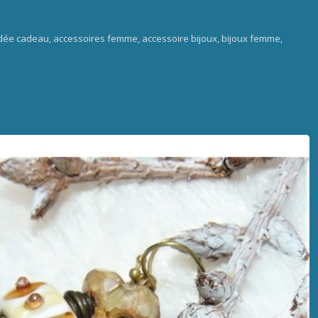
- Idée cadeau, accessoires femme, accessoire bijoux, bijoux femme,