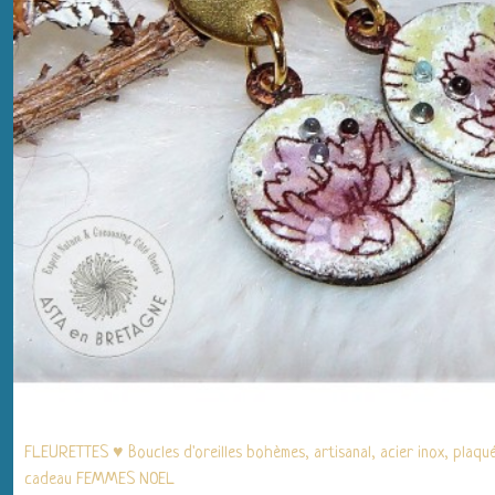
FLEURETTES ♥ Boucles d'oreilles bohèmes, artisanal, acier inox, plaqué
cadeau FEMMES NOEL